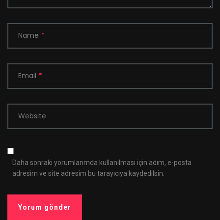
Name
*
Email
*
Website
Daha sonraki yorumlarımda kullanılması için adım, e-posta
adresim ve site adresim bu tarayıcıya kaydedilsin.