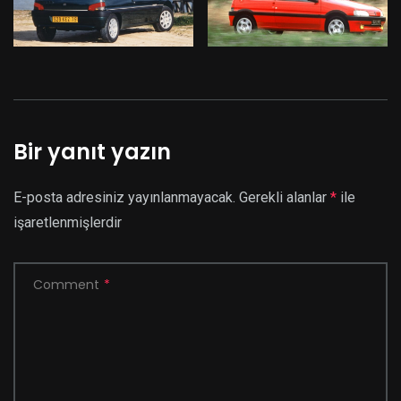
Bir yanıt yazın
E-posta adresiniz yayınlanmayacak.
Gerekli alanlar
*
ile
işaretlenmişlerdir
Comment
*