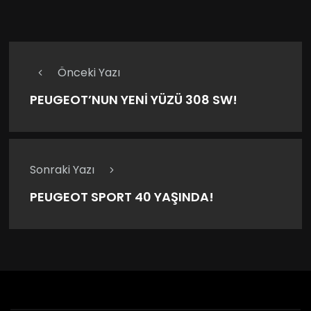
Önceki Yazı
PEUGEOT’NUN YENİ YÜZÜ 308 SW!
Sonraki Yazı
PEUGEOT SPORT 40 YAŞINDA!