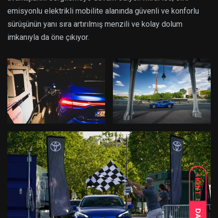
emisyonlu elektrikli mobilite alanında güvenli ve konforlu
sürüşünün yanı sıra artırılmış menzili ve kolay dolum
imkanıyla da öne çıkıyor.
LIGHT
DARK