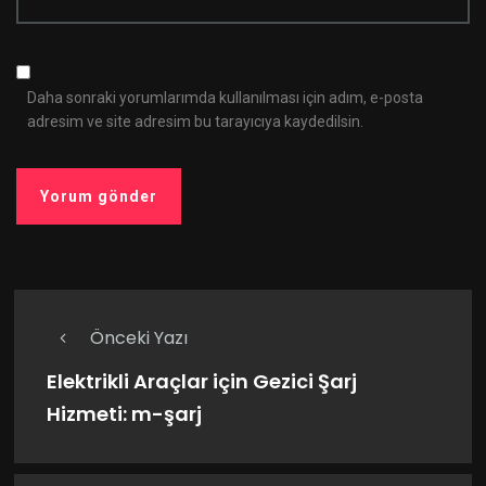
Daha sonraki yorumlarımda kullanılması için adım, e-posta
adresim ve site adresim bu tarayıcıya kaydedilsin.
Önceki Yazı
Elektrikli Araçlar için Gezici Şarj
Hizmeti: m-şarj