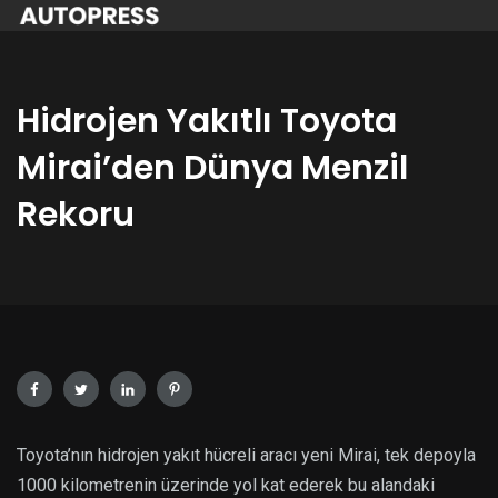
Hidrojen Yakıtlı Toyota
Mirai’den Dünya Menzil
Rekoru
Toyota’nın hidrojen yakıt hücreli aracı yeni Mirai, tek depoyla
1000 kilometrenin üzerinde yol kat ederek bu alandaki