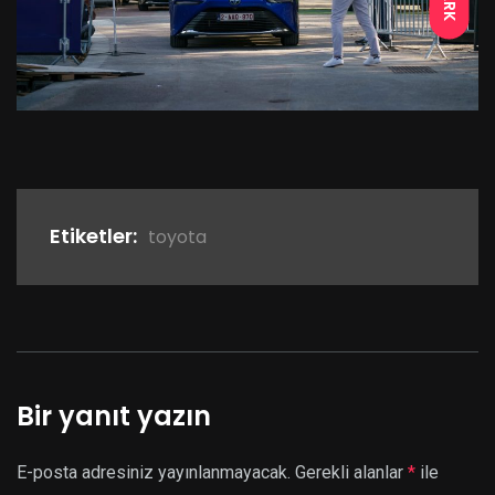
Etiketler:
toyota
Bir yanıt yazın
E-posta adresiniz yayınlanmayacak.
Gerekli alanlar
*
ile