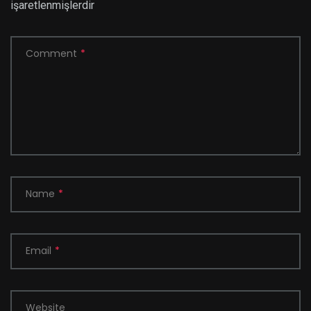
işaretlenmişlerdir
Comment
*
Name
*
Email
*
Website