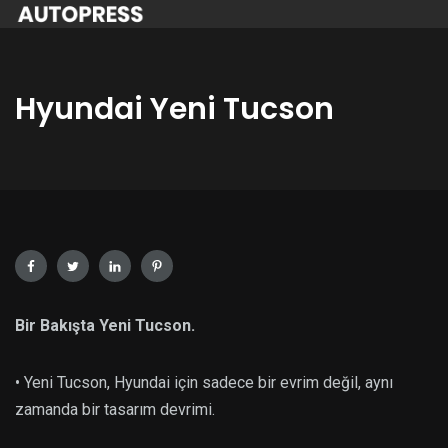
Hyundai Yeni Tucson
Bir Bakışta Yeni Tucson.
• Yeni Tucson, Hyundai için sadece bir evrim değil, aynı
zamanda bir tasarım devrimi.