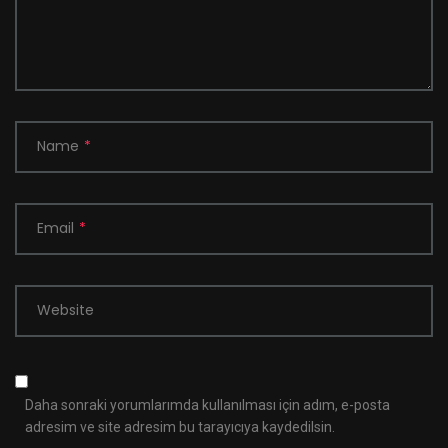
Name
*
Email
*
Website
Daha sonraki yorumlarımda kullanılması için adım, e-posta
adresim ve site adresim bu tarayıcıya kaydedilsin.