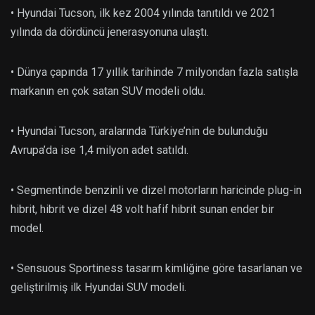
• Hyundai Tucson, ilk kez 2004 yılında tanıtıldı ve 2021
yılında da dördüncü jenerasyonuna ulaştı.
• Dünya çapında 17 yıllık tarihinde 7 milyondan fazla satışla
markanın en çok satan SUV modeli oldu.
• Hyundai Tucson, aralarında Türkiye’nin de bulunduğu
Avrupa’da ise 1,4 milyon adet satıldı.
• Segmentinde benzinli ve dizel motorların haricinde plug-in
hibrit, hibrit ve dizel 48 volt hafif hibrit sunan ender bir
model.
• Sensuous Sportiness tasarım kimliğine göre tasarlanan ve
geliştirilmiş ilk Hyundai SUV modeli.