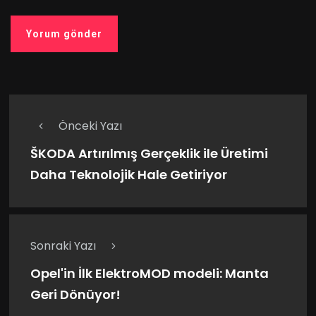
Önceki Yazı
ŠKODA Artırılmış Gerçeklik ile Üretimi
Daha Teknolojik Hale Getiriyor
Sonraki Yazı
Opel'in İlk ElektroMOD modeli: Manta
Geri Dönüyor!