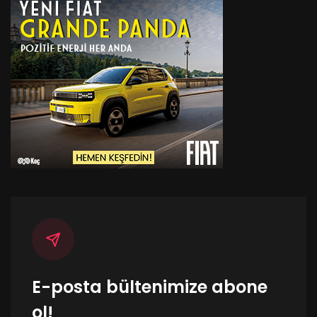
E-posta bültenimize abone
ol!