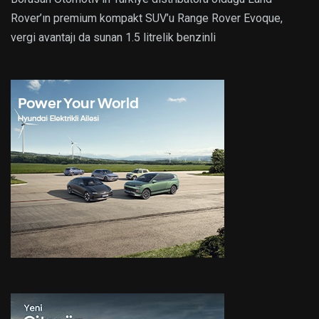
Rover’ın premium kompakt SUV’u Range Rover Evoque,
vergi avantajı da sunan 1.5 litrelik benzinli