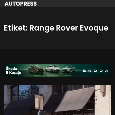
Etiket:
Range Rover Evoque