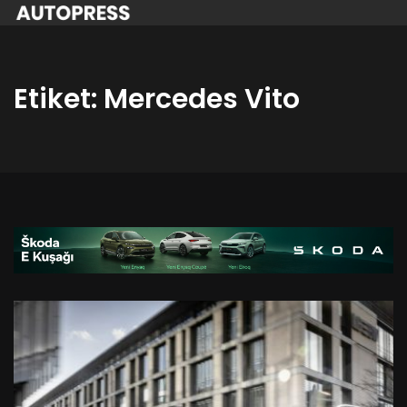
Etiket:
Mercedes Vito