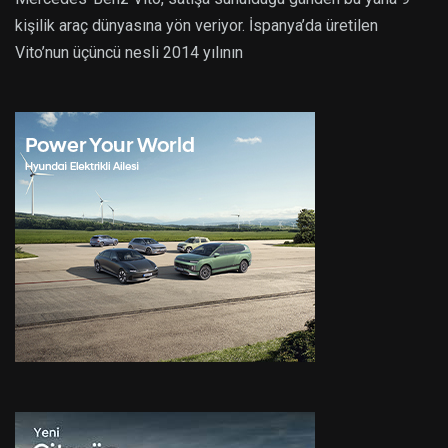
kişilik araç dünyasına yön veriyor. İspanya’da üretilen
Vito’nun üçüncü nesli 2014 yılının