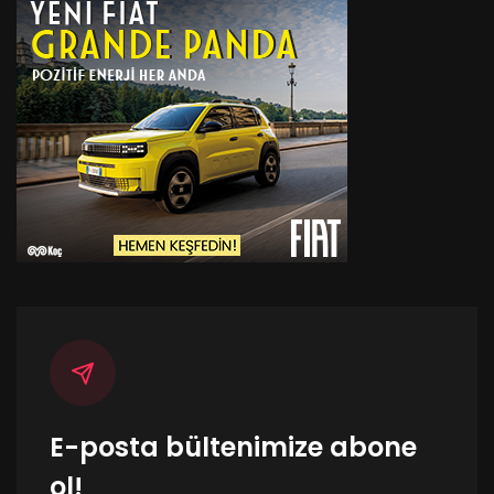
E-posta bültenimize abone
ol!