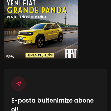
E-posta bültenimize abone
ol!