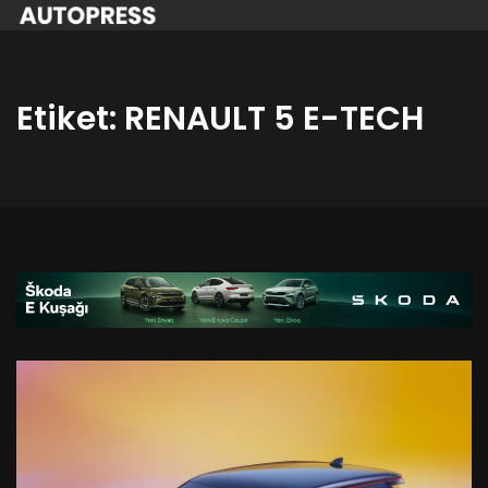
Etiket:
RENAULT 5 E-TECH